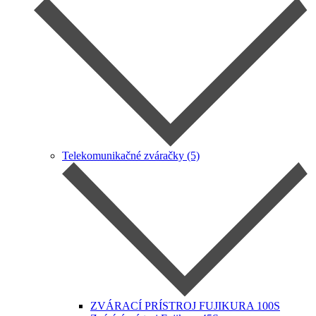
Telekomunikačné zváračky (5)
ZVÁRACÍ PRÍSTROJ FUJIKURA 100S